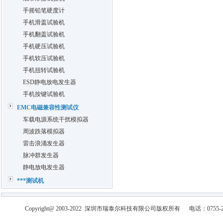
手摇铅笔硬度计
手机滑盖试验机
手机翻盖试验机
手机硬压试验机
手机软压试验机
手机扭转试验机
ESD静电放电发生器
手机按键试验机
EMC电磁兼容性测试仪
车载电源系统干扰模拟器
周波跌落模拟器
雷击浪涌发生器
脉冲群发生器
静电放电发生器
***测试机
Copyright@ 2003-2022
深圳市瑞泰尔科技有限公司
版权所有
电话：0755-2