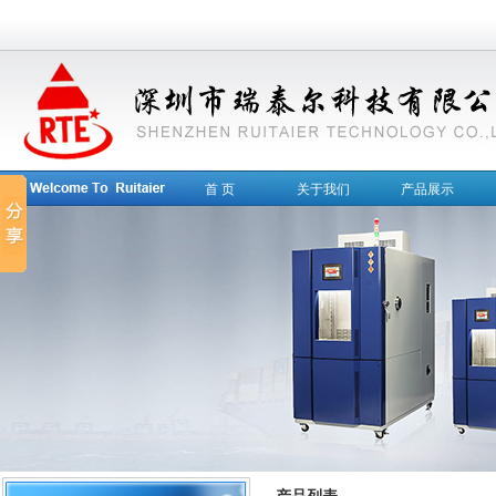
首 页
关于我们
产品展示