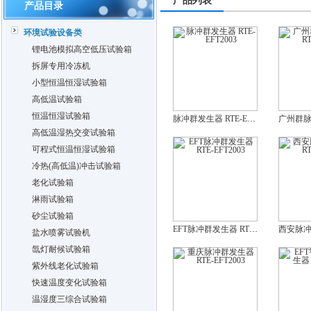
产品列表
产品目录
环境试验设备类
锂电池模拟高空低压试验箱
拆屏专用冷冻机
小型恒温恒湿试验箱
高低温试验箱
恒温恒湿试验箱
脉冲群发生器 RTE-EFT2003
高低温湿热交变试验箱
可程式恒温恒湿试验箱
冷热(高低温)冲击试验箱
老化试验箱
淋雨试验箱
砂尘试验箱
EFT脉冲群发生器 RTE-EFT2003
盐水喷雾试验机
氙灯耐候试验箱
紫外线老化试验箱
快速温度变化试验箱
温湿度三综合试验箱