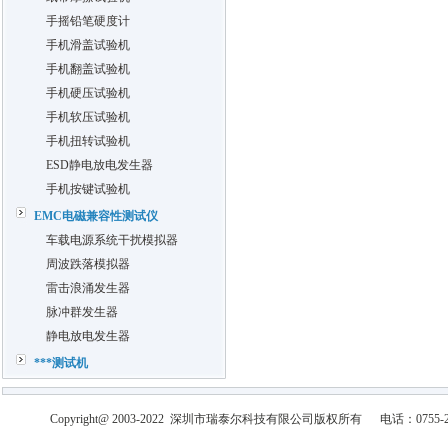
手摇铅笔硬度计
手机滑盖试验机
手机翻盖试验机
手机硬压试验机
手机软压试验机
手机扭转试验机
ESD静电放电发生器
手机按键试验机
EMC电磁兼容性测试仪
车载电源系统干扰模拟器
周波跌落模拟器
雷击浪涌发生器
脉冲群发生器
静电放电发生器
***测试机
Copyright@ 2003-2022
深圳市瑞泰尔科技有限公司
版权所有
电话：0755-2