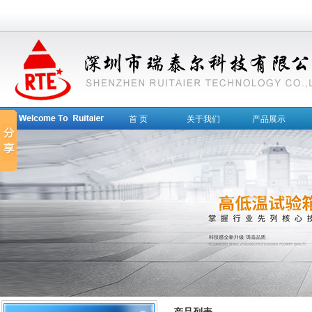
首 页
关于我们
产品展示