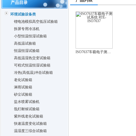
产品列表
产品目录
环境试验设备类
锂电池模拟高空低压试验箱
拆屏专用冷冻机
小型恒温恒湿试验箱
高低温试验箱
恒温恒湿试验箱
ISO7637车载电子测试系统 RTE-ISO7637
高低温湿热交变试验箱
可程式恒温恒湿试验箱
冷热(高低温)冲击试验箱
老化试验箱
淋雨试验箱
砂尘试验箱
盐水喷雾试验机
氙灯耐候试验箱
紫外线老化试验箱
快速温度变化试验箱
温湿度三综合试验箱