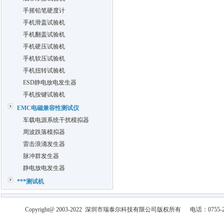
手摇铅笔硬度计
手机滑盖试验机
手机翻盖试验机
手机硬压试验机
手机软压试验机
手机扭转试验机
ESD静电放电发生器
手机按键试验机
EMC电磁兼容性测试仪
车载电源系统干扰模拟器
周波跌落模拟器
雷击浪涌发生器
脉冲群发生器
静电放电发生器
***测试机
Copyright@ 2003-2022
深圳市瑞泰尔科技有限公司
版权所有
电话：0755-2