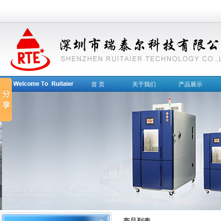
首 页
关于我们
产品展示