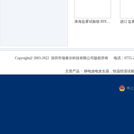
珠海盐雾试验箱 RTE-60
Copyright@ 2003-2022
深圳市瑞泰尔科技有限公司
版权所有
电话：0755-2
主营产品：
静电放电发生器，恒温恒湿试
粤公网