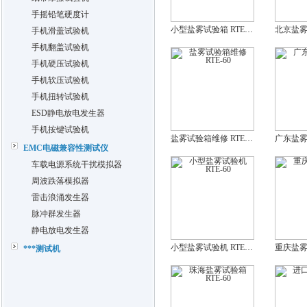
手摇铅笔硬度计
小型盐雾试验箱 RTE-60
手机滑盖试验机
手机翻盖试验机
手机硬压试验机
手机软压试验机
手机扭转试验机
ESD静电放电发生器
手机按键试验机
盐雾试验箱维修 RTE-60
EMC电磁兼容性测试仪
车载电源系统干扰模拟器
周波跌落模拟器
雷击浪涌发生器
脉冲群发生器
静电放电发生器
小型盐雾试验机 RTE-60
***测试机