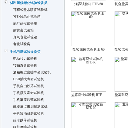
材料耐候老化试验设备类
烟雾试验箱 RTE-60
可程式盐水喷雾试验机
紫外线老化试验箱
氙灯耐候试验箱
耐黄变试验箱
臭氧老化试验箱
老化试验房
盐雾腐蚀试验 RTE-60
手机电脑试验设备类
电动拉力试验机
转轴寿命试验机
酒精橡皮磨擦寿命试验机
USB插拔寿命试验机
手机自由跌落试验机
手机微跌寿命试验机
盐雾腐蚀试验机 RTE-60
手机滚筒跌落试验机
触摸屏点击划线测试机
手机震动耐磨试验机
落球跌落试验机
纸带摩擦试验机