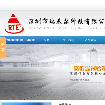
首 页
关于我们
产品展示