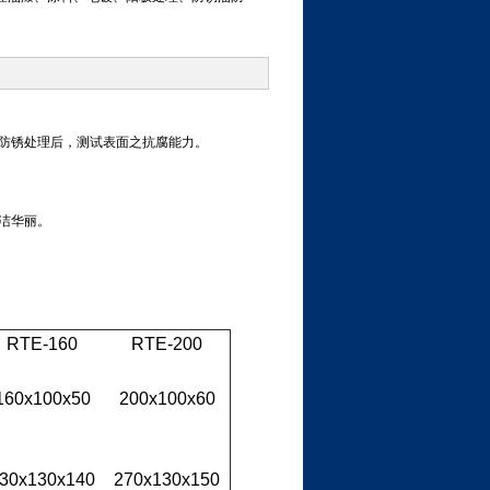
防锈处理后，测试表面之抗腐能力。
洁华丽。
。
RTE-160
RTE-200
160x100x50
200x100x60
30x130x140
270x130x150