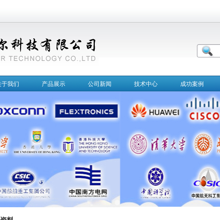
关于我们
产品展示
公司新闻
技术中心
成功案例