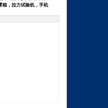
雾箱，拉力试验机，手机