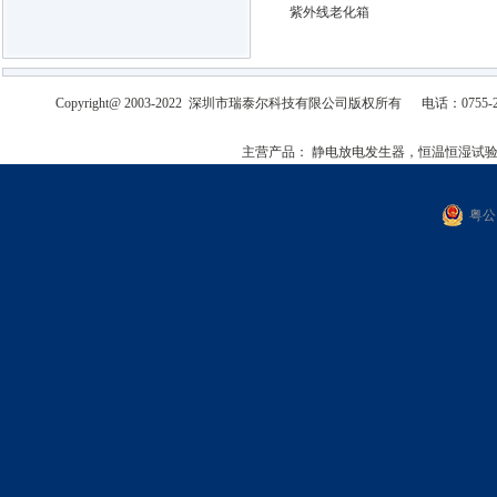
紫外线老化箱
Copyright@ 2003-2022
深圳市瑞泰尔科技有限公司
版权所有
电话：0755-2
主营产品：
静电放电发生器，恒温恒湿试
粤公网