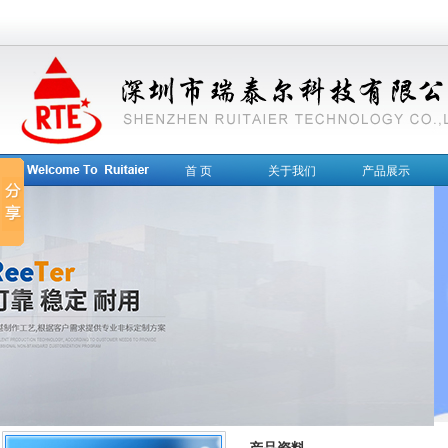
首 页
关于我们
产品展示