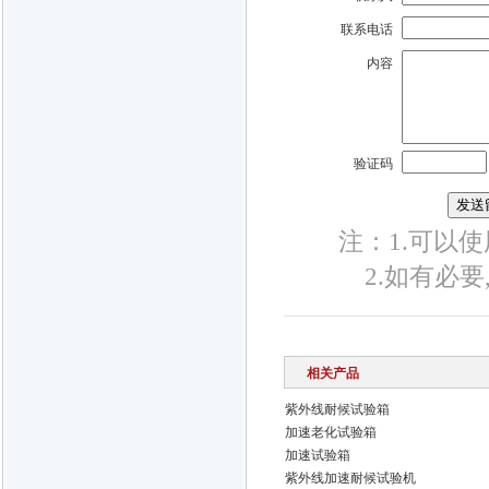
联系电话
内容
验证码
注：1.可以使用
2.如有必
相关产品
紫外线耐候试验箱
加速老化试验箱
加速试验箱
紫外线加速耐候试验机