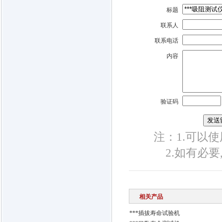
标题
联系人
联系电话
内容
验证码
注：1.可以使用
2.如有必
相关产品
***插拔寿命试验机