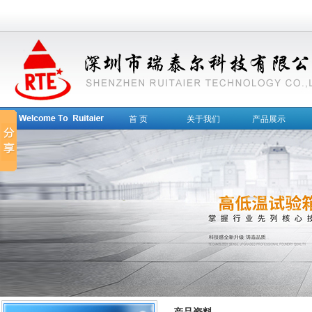
首 页
关于我们
产品展示