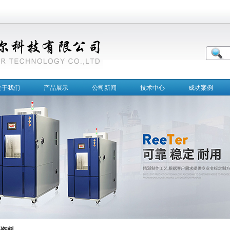
关于我们
产品展示
公司新闻
技术中心
成功案例