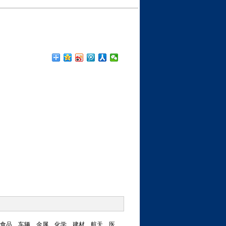
、食品、车辆、金属、化学、建材、航天、医