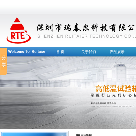
首 页
关于我们
产品展示