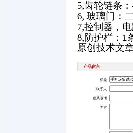
5,
齿轮链条：
6,
玻璃门：
7,
控制器，电
8,
防护栏：
1
原创技术文章地址ht
产品留言
标题
联系人
联系电话
内容