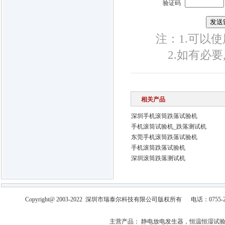
验证码
注：1.可以使用
2.如有必
相关产品
深圳手机滚筒跌落试验机
手机滚筒试验机_跌落测试机
东莞手机滚筒跌落试验机
手机滚筒跌落试验机
深圳滚筒跌落测试机
Copyright@ 2003-2022
深圳市瑞泰尔科技有限公司
版权所有
电话：0755-2
主营产品：
静电放电发生器，恒温恒湿试