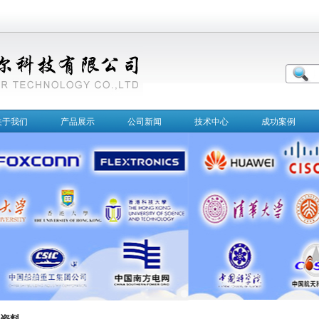
关于我们
产品展示
公司新闻
技术中心
成功案例