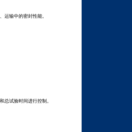
、运输中的密封性能。
和总试验时间进行控制。