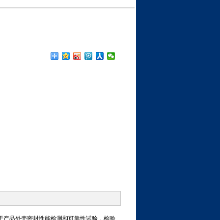
用于产品外壳密封性能检测和可靠性试验，检验