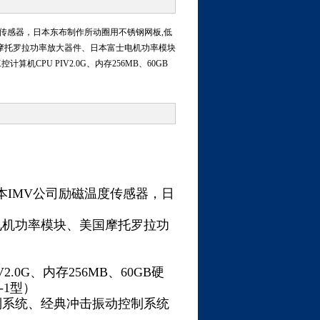
温度传感器，日本东布制作所动圈用不锈钢网板,低
摩托罗拉功率放大器件、日本富士电机功率模块
CPU PIV2.0G、内存256MB、60GB
日本IMV公司励磁温度传感器，日
电机功率模块、美国摩托罗拉功
.0G、内存256MB、60GB硬
-1型）
制系统、经典冲击振动控制系统