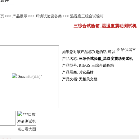
资料
首页
>>>
产品展示
>>>
环境试验设备类
>>>
温湿度三综合试验箱
三综合试验箱_温湿度震动测试机
给我留言
如果您对该产品感兴趣的话,可以
产品名称:
三综合试验箱_温湿度震动测试机
产品型号:
RTEGS-三综合试验箱
产品展商:
其它品牌
产品文档:
无相关文档
点击看大图