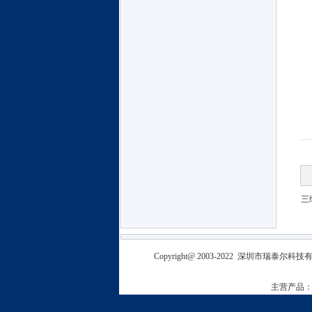
三
Copyright@ 2003-2022
深圳市瑞泰尔科技
主营产品