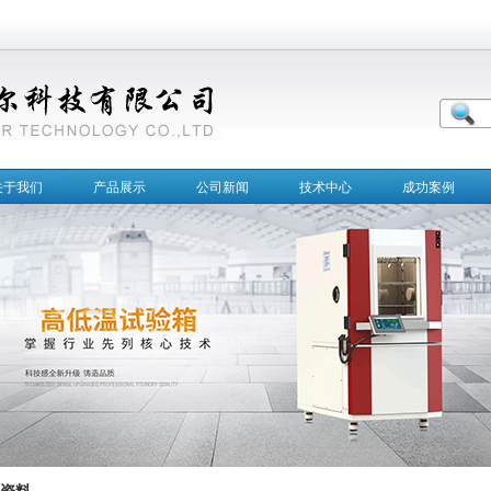
关于我们
产品展示
公司新闻
技术中心
成功案例